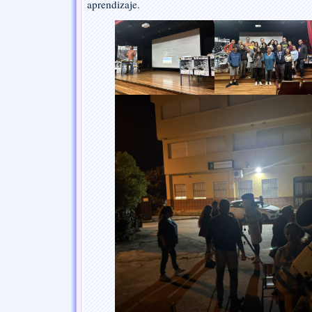
aprendizaje.