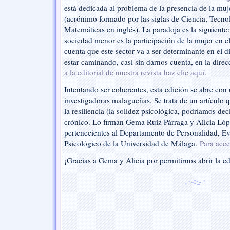
está dedicada al problema de la presencia de la mu
(acrónimo formado por las siglas de Ciencia, Tecnol
Matemáticas en inglés). La paradoja es la siguiente:
sociedad menor es la participación de la mujer en 
cuenta que este sector va a ser determinante en el 
estar caminando, casi sin darnos cuenta, en la dire
a la editorial de nuestra revista haz clic aquí.
Intentando ser coherentes, esta edición se abre con
investigadoras malagueñas. Se trata de un artículo q
la resiliencia (la solidez psicológica, podríamos dec
crónico. Lo firman Gema Ruiz Párraga y Alicia Ló
pertenecientes al Departamento de Personalidad, E
Psicológico de la Universidad de Málaga.
Para acce
¡Gracias a Gema y Alicia por permitirnos abrir la e