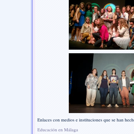
Enlaces con medios e instituciones que se han hecho
Educación en Málaga