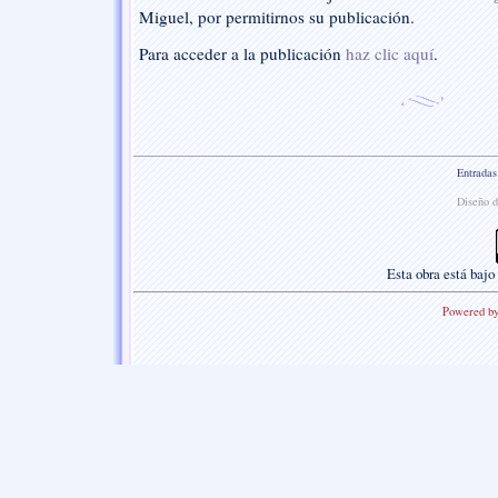
Miguel, por permitirnos su publicación.
Para acceder a la publicación
haz clic aquí
.
Entradas
Diseño d
Esta
obra
está bajo
Powered b