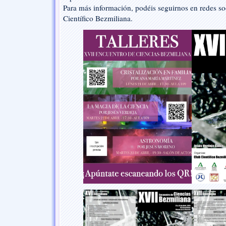
Para más información, podéis seguirnos en redes soc
Científico Bezmiliana.