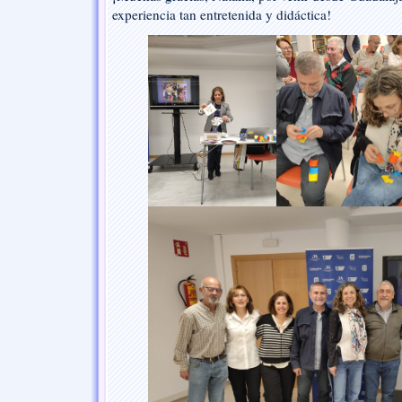
experiencia tan entretenida y didáctica!