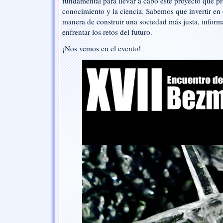
fundamental para llevar a cabo este proyecto que pr
conocimiento y la ciencia. Sabemos que invertir en 
manera de construir una sociedad más justa, inform
enfrentar los retos del futuro.
¡Nos vemos en el evento!