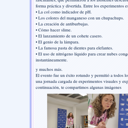
forma práctica y divertida. Entre los experimentos e
• La col como indicador de pH.
• Los colores del manganeso con un chupachups.
• La creación de antiburbujas.
• Cómo hacer slime.
• El lanzamiento de un cohete casero.
• El genio de la lámpara.
• La famosa pasta de dientes para elefantes.
• El uso de nitrógeno líquido para crear nubes cong
instantáneamente.
y muchos más.
El evento fue un éxito rotundo y permitió a todos los
una jornada cargada de experimentos visuales y expl
continuación, te compartimos algunas imágenes