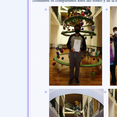
costumbre os compartimos fotos del sorteo y de la 