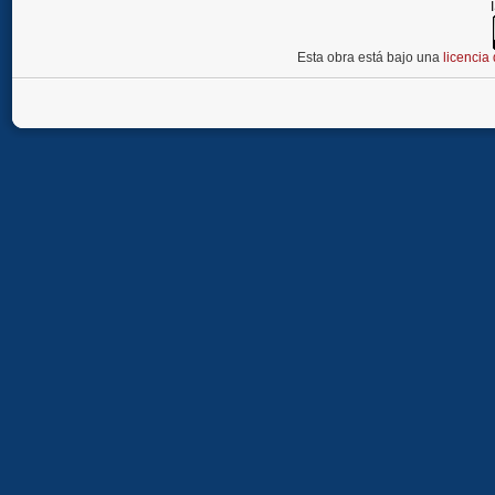
Esta obra está bajo una
licenci