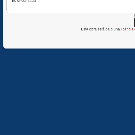
no encontrada
Esta obra está bajo una
licenci