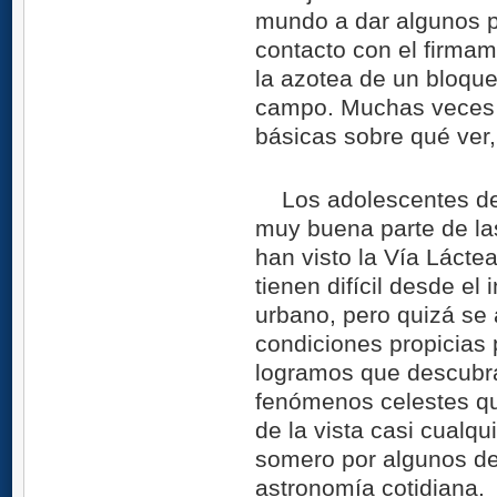
mundo a dar algunos p
contacto con el firma
la azotea de un bloque
campo. Muchas veces s
básicas sobre qué ver
Los adolescentes de 
muy buena parte de la
han visto la Vía Lácte
tienen difícil desde el 
urbano, pero quizá se
condiciones propicias p
logramos que descubra
fenómenos celestes qu
de la vista casi cualq
somero por algunos de
astronomía cotidiana.