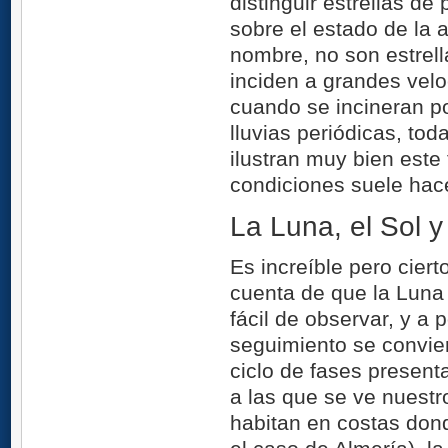
distinguir estrellas de
sobre el estado de la 
nombre, no son estrell
inciden a grandes velo
cuando se incineran po
lluvias periódicas, to
ilustran muy bien est
condiciones suele hace
La Luna, el Sol y
Es increíble pero cie
cuenta de que la Luna 
fácil de observar, y a
seguimiento se convie
ciclo de fases present
a las que se ve nuestr
habitan en costas dond