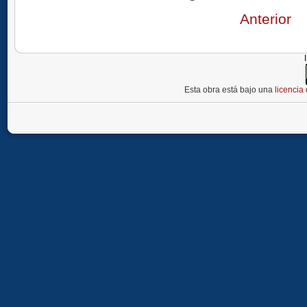
Anterior
Esta obra está bajo una
licenci