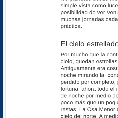
simple vista como luce
posibilidad de ver Venu
muchas jornadas cada 
práctica.
El cielo estrellad
Por mucho que la cont
cielo, quedan estrella
Antiguamente era costu
noche mirando la cons
perdido por completo, 
fortuna, ahora todo el
de noche por medio de
poco más que un poqui
restas. La Osa Menor 
cielo del norte. A medi