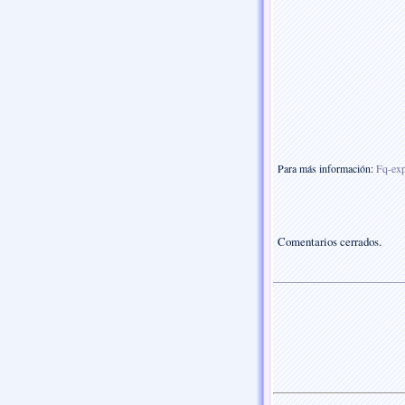
Para más información:
Fq-exp
Comentarios cerrados.