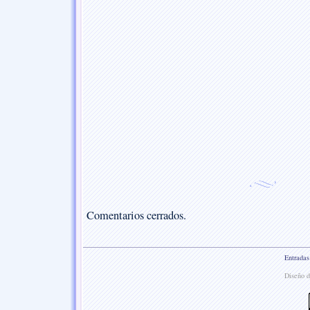
Comentarios cerrados.
Entradas
Diseño d