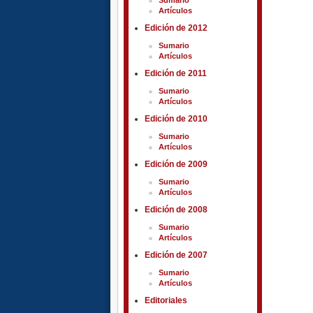
Artículos
Edición de 2012
Sumario
Artículos
Edición de 2011
Sumario
Artículos
Edición de 2010
Sumario
Artículos
Edición de 2009
Sumario
Artículos
Edición de 2008
Sumario
Artículos
Edición de 2007
Sumario
Artículos
Editoriales