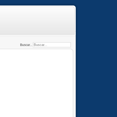
Buscar...