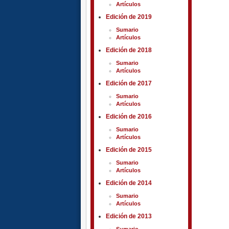
Artículos
Edición de 2019
Sumario
Artículos
Edición de 2018
Sumario
Artículos
Edición de 2017
Sumario
Artículos
Edición de 2016
Sumario
Artículos
Edición de 2015
Sumario
Artículos
Edición de 2014
Sumario
Artículos
Edición de 2013
Sumario