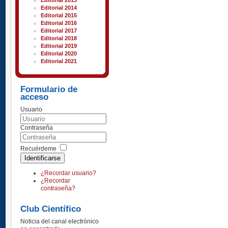
Editorial 2013
Editorial 2014
Editorial 2015
Editorial 2016
Editorial 2017
Editorial 2018
Editorial 2019
Editorial 2020
Editorial 2021
Formulario de
acceso
Usuario
Contraseña
Recuérdeme
Identificarse
¿Recordar usuario?
¿Recordar
contraseña?
Club Científico
Noticia del canal electrónico