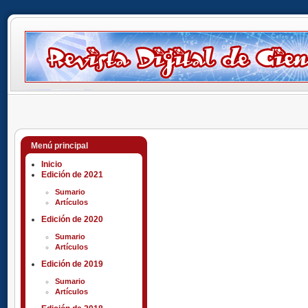
Menú principal
Inicio
Edición de 2021
Sumario
Artículos
Edición de 2020
Sumario
Artículos
Edición de 2019
Sumario
Artículos