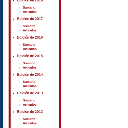
Edición de 2018
Sumario
Artículos
Edición de 2017
Sumario
Artículos
Edición de 2016
Sumario
Artículos
Edición de 2015
Sumario
Artículos
Edición de 2014
Sumario
Artículos
Edición de 2013
Sumario
Artículos
Edición de 2012
Sumario
Artículos