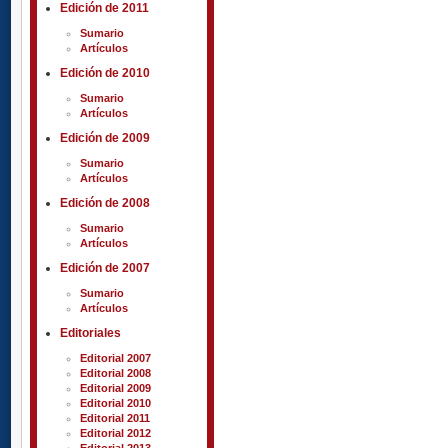
Edición de 2011
Sumario
Artículos
Edición de 2010
Sumario
Artículos
Edición de 2009
Sumario
Artículos
Edición de 2008
Sumario
Artículos
Edición de 2007
Sumario
Artículos
Editoriales
Editorial 2007
Editorial 2008
Editorial 2009
Editorial 2010
Editorial 2011
Editorial 2012