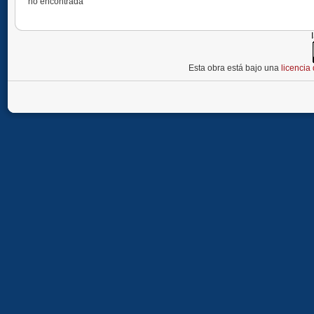
no encontrada
Esta obra está bajo una
licenci